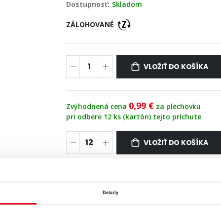
Dostupnosť:
Skladom
ZÁLOHOVANÉ
VLOŽIŤ DO KOŠÍKA
0,99 €
Zvýhodnená cena
za plechovku
pri odbere 12 ks (kartón) tejto príchute
VLOŽIŤ DO KOŠÍKA
Detaily