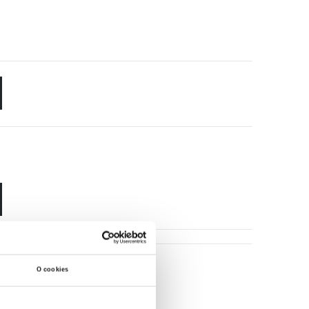
O cookies