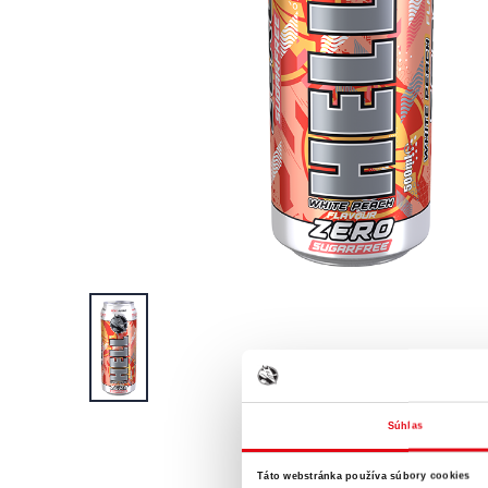
Súhlas
Táto webstránka používa súbory cookies