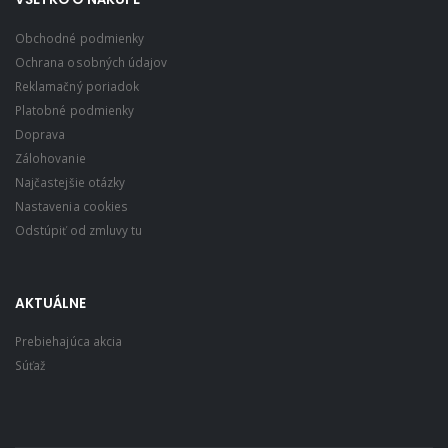
Obchodné podmienky
Ochrana osobných údajov
Reklamačný poriadok
Platobné podmienky
Doprava
Zálohovanie
Najčastejšie otázky
Nastavenia cookies
Odstúpiť od zmluvy tu
AKTUÁLNE
Prebiehajúca akcia
Súťaž